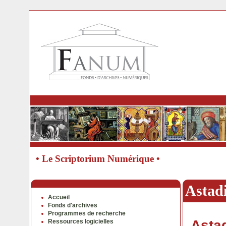
• Le Scriptorium Numérique •
Astad
Accueil
Fonds d'archives
Programmes de recherche
Astad
Ressources logicielles