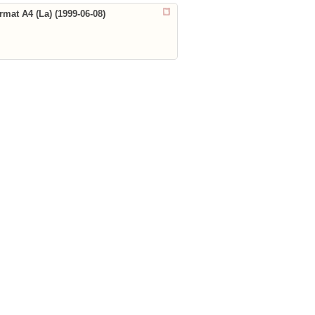
rmat A4 (La) (1999-06-08)