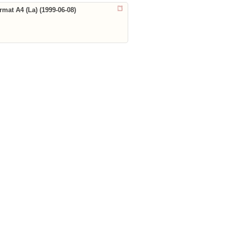
rmat A4 (La) (1999-06-08)